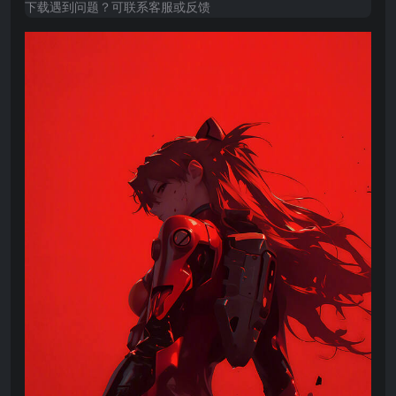
下载遇到问题？可联系客服或反馈