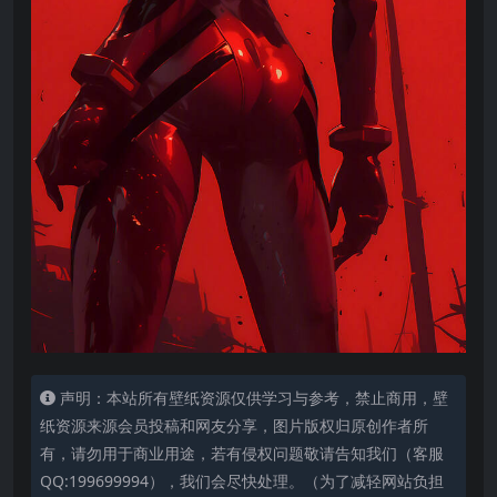
声明：本站所有壁纸资源仅供学习与参考，禁止商用，壁
纸资源来源会员投稿和网友分享，图片版权归原创作者所
有，请勿用于商业用途，若有侵权问题敬请告知我们（客服
QQ:199699994），我们会尽快处理。（为了减轻网站负担