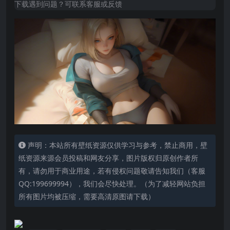
下载遇到问题？可联系客服或反馈
声明：本站所有壁纸资源仅供学习与参考，禁止商用，壁
纸资源来源会员投稿和网友分享，图片版权归原创作者所
有，请勿用于商业用途，若有侵权问题敬请告知我们（客服
QQ:199699994），我们会尽快处理。（为了减轻网站负担
所有图片均被压缩，需要高清原图请下载）