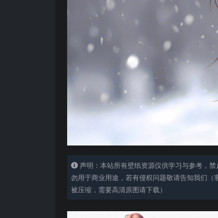
声明：本站所有壁纸资源仅供学习与参考，禁
勿用于商业用途，若有侵权问题敬请告知我们（客服
被压缩，需要高清原图请下载）