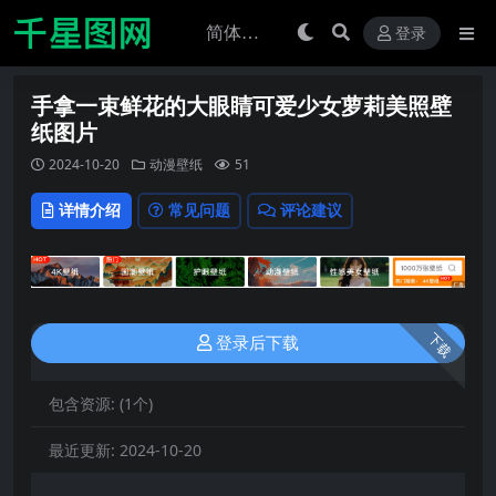
登录
手拿一束鲜花的大眼睛可爱少女萝莉美照壁
纸图片
2024-10-20
动漫壁纸
51
详情介绍
常见问题
评论建议
下载
登录后下载
包含资源:
(1个)
最近更新:
2024-10-20