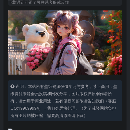
下载遇到问题？可联系客服或反馈
声明：本站所有壁纸资源仅供学习与参考，禁止商用，壁
纸资源来源会员投稿和网友分享，图片版权归原创作者所
有，请勿用于商业用途，若有侵权问题敬请告知我们（客服
QQ:199699994），我们会尽快处理。（为了减轻网站负担
所有图片均被压缩，需要高清原图请下载）