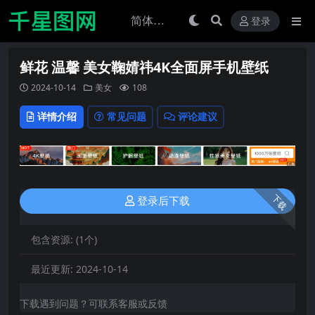
登录
鲜花 温馨 美女鞠婧祎4K全面屏手机壁纸
2024-10-14
美女
108
详情介绍
常见问题
评论建议
下载
登录后下载
包含资源:
(1个)
最近更新:
2024-10-14
下载遇到问题？可联系客服或反馈