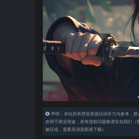
声明：本站所有壁纸资源仅供学习与参考，禁
勿用于商业用途，若有侵权问题敬请告知我们（客服
被压缩，需要高清原图请下载）