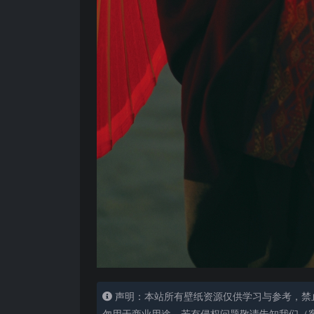
声明：本站所有壁纸资源仅供学习与参考，禁
勿用于商业用途，若有侵权问题敬请告知我们（客服