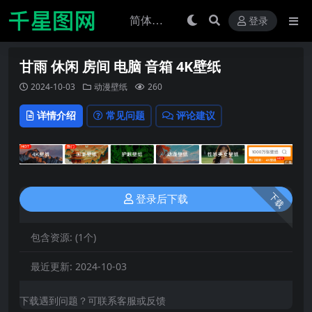
登录
甘雨 休闲 房间 电脑 音箱 4K壁纸
2024-10-03
动漫壁纸
260
详情介绍
常见问题
评论建议
下载
登录后下载
包含资源:
(1个)
最近更新:
2024-10-03
下载遇到问题？可联系客服或反馈