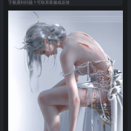
下载遇到问题？可联系客服或反馈