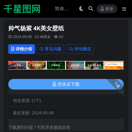
登录
帅气杨紫 4K美女壁纸
2024-09-08
4k美女
65
详情介绍
常见问题
评论建议
下载
登录后下载
包含资源:
(1个)
最近更新:
2024-09-08
下载遇到问题？可联系客服或反馈