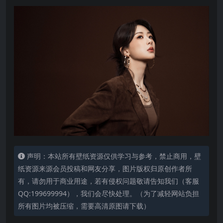
声明：本站所有壁纸资源仅供学习与参考，禁止商用，壁
纸资源来源会员投稿和网友分享，图片版权归原创作者所
有，请勿用于商业用途，若有侵权问题敬请告知我们（客服
QQ:199699994），我们会尽快处理。（为了减轻网站负担
所有图片均被压缩，需要高清原图请下载）