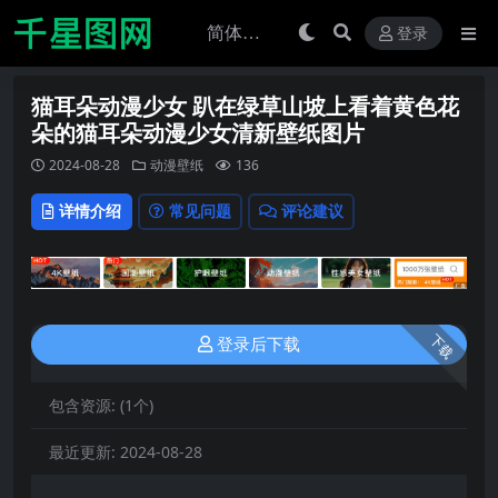
登录
猫耳朵动漫少女 趴在绿草山坡上看着黄色花
朵的猫耳朵动漫少女清新壁纸图片
2024-08-28
动漫壁纸
136
详情介绍
常见问题
评论建议
下载
登录后下载
包含资源:
(1个)
最近更新:
2024-08-28