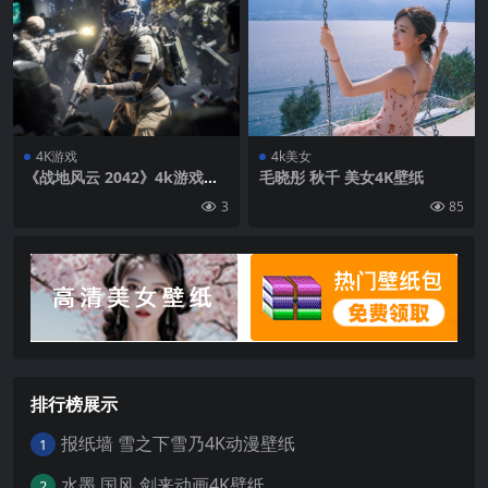
4K游戏
4k美女
《战地风云 2042》4k游戏壁
毛晓彤 秋千 美女4K壁纸
纸
3
85
排行榜展示
报纸墙 雪之下雪乃4K动漫壁纸
1
水墨 国风 剑来动画4K壁纸
2