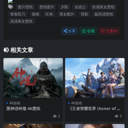
图片壁纸
壁纸图片
夕阳
女战士
性感美女壁纸
拿着双刀
插画
红色
美女图片
背影
超高清壁纸
高清美女壁纸
分享
收藏
点赞(
0
)
相关文章
4K游戏
4K游戏
黑神话钟馗 4K壁纸
《王者荣耀世界 (honor of ki
ngs world)》4K游戏高清壁
2
3
纸3840×2160