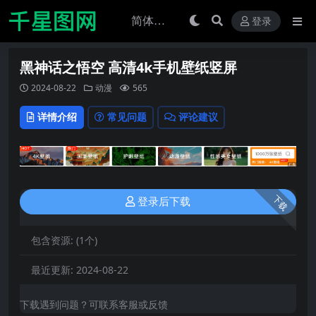
登录
黑神话之悟空 高清4k手机壁纸竖屏
2024-08-22
动漫
565
详情介绍
常见问题
评论建议
下载
登录后下载
包含资源:
(1个)
最近更新:
2024-08-22
下载遇到问题？可联系客服或反馈