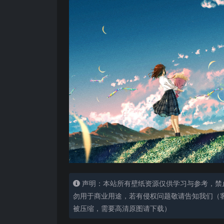
声明：本站所有壁纸资源仅供学习与参考，禁
勿用于商业用途，若有侵权问题敬请告知我们（客服
被压缩，需要高清原图请下载）