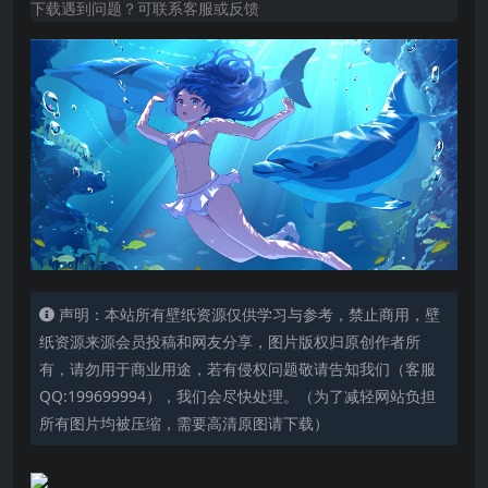
下载遇到问题？可联系客服或反馈
声明：本站所有壁纸资源仅供学习与参考，禁止商用，壁
纸资源来源会员投稿和网友分享，图片版权归原创作者所
有，请勿用于商业用途，若有侵权问题敬请告知我们（客服
QQ:199699994），我们会尽快处理。（为了减轻网站负担
所有图片均被压缩，需要高清原图请下载）