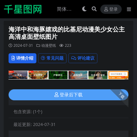
登录
海洋中和海豚嬉戏的比基尼动漫美少女公主
高清桌面壁纸图片
2024-07-31
动漫壁纸
223
详情介绍
常见问题
评论建议
下载
登录后下载
包含资源:
(1个)
最近更新:
2024-07-31