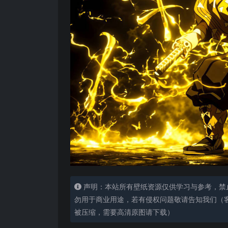
声明：本站所有壁纸资源仅供学习与参考，禁
勿用于商业用途，若有侵权问题敬请告知我们（客服
被压缩，需要高清原图请下载）