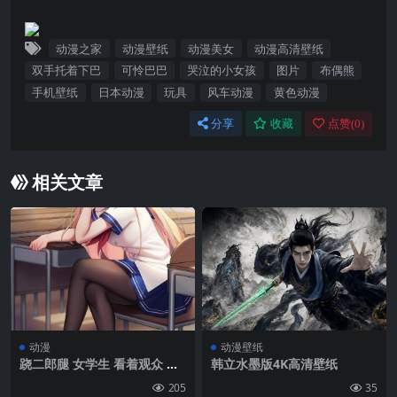
动漫之家
动漫壁纸
动漫美女
动漫高清壁纸
双手托着下巴
可怜巴巴
哭泣的小女孩
图片
布偶熊
手机壁纸
日本动漫
玩具
风车动漫
黄色动漫
分享
收藏
点赞(
0
)
相关文章
动漫
动漫壁纸
跷二郎腿 女学生 看着观众 金
韩立水墨版4K高清壁纸
发 黑袜子 恋足癖 袜子 动漫女
205
35
孩 肖像展示 校服 教室 阳光 窗