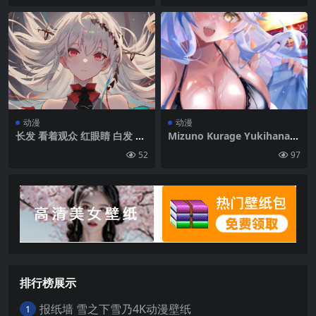
户 桌子 椅子 Pixiv|2000×320
0
动漫
动漫
长发 看着观众 红眼睛 白发 动
Mizuno Kurage Yukihana L
漫 动漫女孩 肖像展示 Skadi
amy 潮湿的身体 长发 蓝色头
52
97
（Arknights） 花 Arknight
发 大胸部 微笑 张开嘴 看着观
斯 泡泡 蝴蝶 树叶 手套 AI艺
众 肚脐 腹部 裸露的肩膀 乳沟
术|5000×10000
肖像展示 Hololive 动漫女孩
比基尼 泳装 日落 日落 黑色比
基尼 黄色眼睛 脸红 发饰 花 水
水滴 潮湿 阳光 双色头发 蓝色
指甲 树叶 闪闪发光 尖耳朵 头
发中的花朵 气泡 Virtual Yout
uber |850×1358
排行榜展示
报纸墙 雪之下雪乃4K动漫壁纸
1