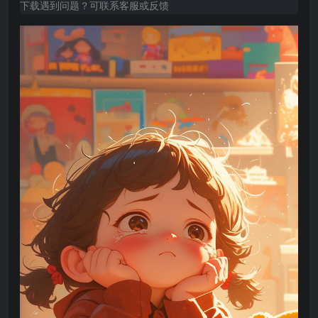
下载遇到问题？可联系客服或反馈