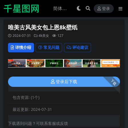
登录
唯美古风美女包上恩8k壁纸
2024-07-31
4k美女
127
详情介绍
常见问题
评论建议
下载
登录后下载
包含资源:
(1个)
最近更新:
2024-07-31
下载遇到问题？可联系客服或反馈