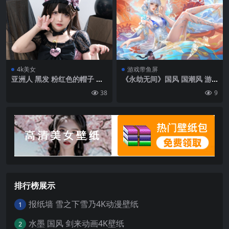
4k美女
游戏带鱼屏
亚洲人 黑发 粉红色的帽子 花
《永劫无间》国风 国潮风 游
边| 4000 x2250
戏美女3440×1440带鱼屏超清
38
9
壁纸
排行榜展示
报纸墙 雪之下雪乃4K动漫壁纸
1
水墨 国风 剑来动画4K壁纸
2