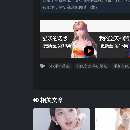
被压缩，需要高清原图请下载）
4K手机壁纸
壁纸高清 手机壁纸
手机壁纸
相关文章