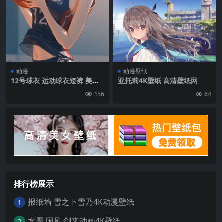
动漫
动漫壁纸
12号球衣 运动球衣短裤 美腿
亚托莉4K壁纸 高清壁纸网
动漫少女高清手机壁纸图片
156
64
排行榜展示
报纸墙 雪之下雪乃4K动漫壁纸
1
水墨 国风 剑来动画4K壁纸
2