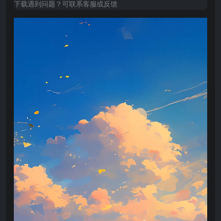
下载遇到问题？可联系客服或反馈