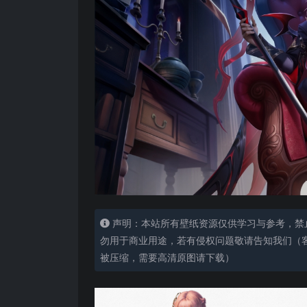
声明：本站所有壁纸资源仅供学习与参考，禁
勿用于商业用途，若有侵权问题敬请告知我们（客服
被压缩，需要高清原图请下载）