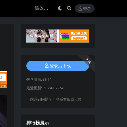
登录
下载
登录后下载
包含资源:
(1个)
最近更新:
2024-07-24
下载遇到问题？可联系客服或反馈
排行榜展示