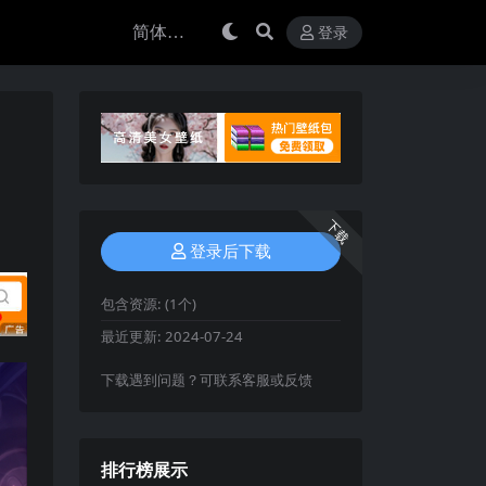
登录
下载
登录后下载
包含资源:
(1个)
最近更新:
2024-07-24
下载遇到问题？可联系客服或反馈
排行榜展示