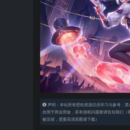
声明：本站所有壁纸资源仅供学习与参考，禁
勿用于商业用途，若有侵权问题敬请告知我们（客服
被压缩，需要高清原图请下载）