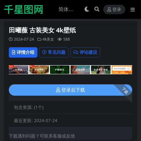
登录
田曦薇 古装美女 4k壁纸
2024-07-24
4k美女
588
详情介绍
常见问题
评论建议
下载
登录后下载
包含资源:
(1个)
最近更新:
2024-07-24
下载遇到问题？可联系客服或反馈