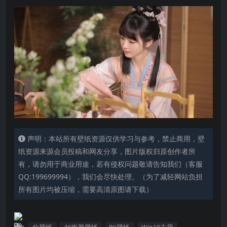
声明：本站所有壁纸资源仅供学习与参考，禁止商用，壁
纸资源来源会员投稿和网友分享，图片版权归原创作者所
有，请勿用于商业用途，若有侵权问题敬请告知我们（客服
QQ:199699994），我们会尽快处理。（为了减轻网站负担
所有图片均被压缩，需要高清原图请下载）