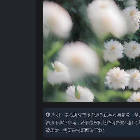
声明：本站所有壁纸资源仅供学习与参考，禁
勿用于商业用途，若有侵权问题敬请告知我们（客服
被压缩，需要高清原图请下载）