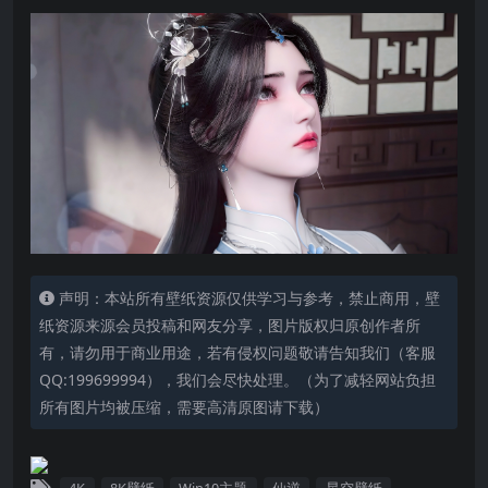
声明：本站所有壁纸资源仅供学习与参考，禁止商用，壁
纸资源来源会员投稿和网友分享，图片版权归原创作者所
有，请勿用于商业用途，若有侵权问题敬请告知我们（客服
QQ:199699994），我们会尽快处理。（为了减轻网站负担
所有图片均被压缩，需要高清原图请下载）