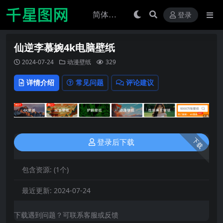
登录
仙逆李慕婉4k电脑壁纸
2024-07-24
动漫壁纸
329
详情介绍
常见问题
评论建议
下载
登录后下载
包含资源:
(1个)
最近更新:
2024-07-24
下载遇到问题？可联系客服或反馈