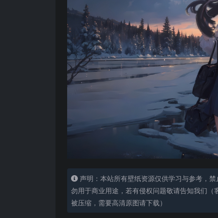
声明：本站所有壁纸资源仅供学习与参考，禁
勿用于商业用途，若有侵权问题敬请告知我们（客服
被压缩，需要高清原图请下载）