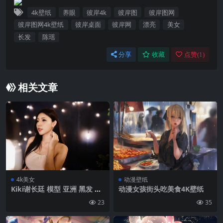
4k壁纸
养眼
彼岸4k
彼岸图
彼岸图网
彼岸图网4k壁纸
彼岸桌面
彼岸网
漂亮
美女
长发
陈瑶
分享
收藏
点赞(
1
)
相关文章
4k美女
动漫壁纸
Kiki谢长廷 模型 亚洲 黑发 长
动漫女孩街头吃美食4K壁纸
头发 女人 看起来 灯泡| 2880
23
35
x1620