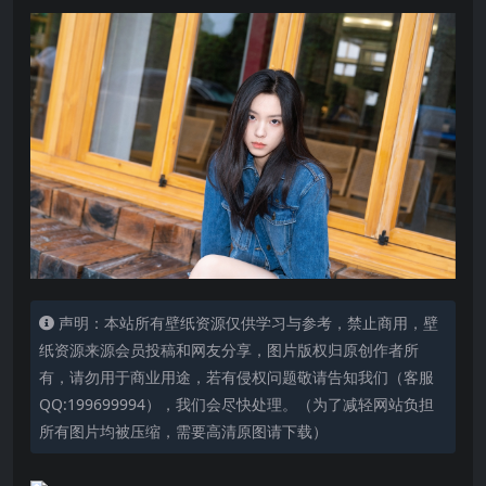
声明：本站所有壁纸资源仅供学习与参考，禁止商用，壁
纸资源来源会员投稿和网友分享，图片版权归原创作者所
有，请勿用于商业用途，若有侵权问题敬请告知我们（客服
QQ:199699994），我们会尽快处理。（为了减轻网站负担
所有图片均被压缩，需要高清原图请下载）