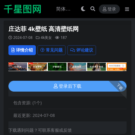
登录
庄达菲 4k壁纸 高清壁纸网
2024-07-08
4k美女
187
详情介绍
常见问题
评论建议
下载
登录后下载
包含资源:
(1个)
最近更新:
2024-07-08
下载遇到问题？可联系客服或反馈