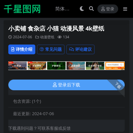
登录
小卖铺 食杂店 小猫 动漫风景 4k壁纸
2024-07-06
动漫壁纸
134
详情介绍
常见问题
评论建议
下载
登录后下载
包含资源:
(1个)
最近更新:
2024-07-06
下载遇到问题？可联系客服或反馈