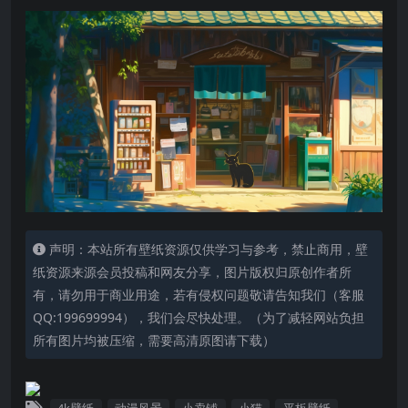
声明：本站所有壁纸资源仅供学习与参考，禁止商用，壁
纸资源来源会员投稿和网友分享，图片版权归原创作者所
有，请勿用于商业用途，若有侵权问题敬请告知我们（客服
QQ:199699994），我们会尽快处理。（为了减轻网站负担
所有图片均被压缩，需要高清原图请下载）