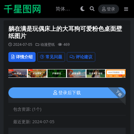
登录
躺在满是玩偶床上的大耳狗可爱粉色桌面壁
纸图片
2024-07-05
动漫壁纸
469
详情介绍
常见问题
评论建议
下载
登录后下载
包含资源:
(1个)
最近更新:
2024-07-05