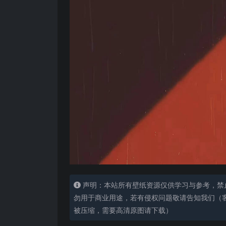
声明：本站所有壁纸资源仅供学习与参考，禁
勿用于商业用途，若有侵权问题敬请告知我们（客服
被压缩，需要高清原图请下载）