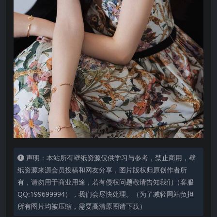
声明：本站所有壁纸资源仅供学习与参考，禁止商用，壁
纸资源来源会员投稿和网友分享，图片版权归原创作者所
有，请勿用于商业用途，若有侵权问题敬请告知我们（客服
QQ:199699994），我们会尽快处理。（为了减轻网站负担
所有图片均被压缩，需要高清原图请下载）