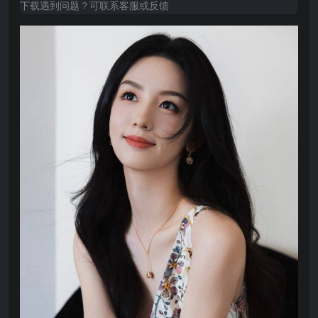
下载遇到问题？可联系客服或反馈