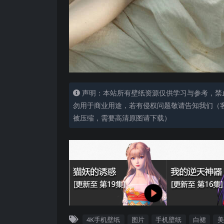
声明：本站所有壁纸资源仅供学习与参考，禁
勿用于商业用途，若有侵权问题敬请告知我们（客服
被压缩，需要高清原图请下载）
4K手机壁纸
图片
手机壁纸
白裙
美