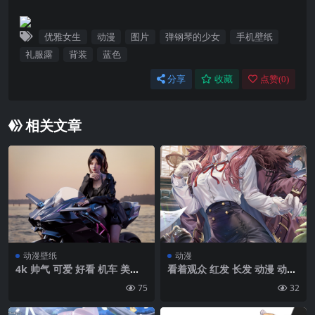
优雅女生
动漫
图片
弹钢琴的少女
手机壁纸
礼服露
背装
蓝色
分享
收藏
点赞(
0
)
相关文章
动漫壁纸
动漫
4k 帅气 可爱 好看 机车 美女
看着观众 红发 长发 动漫 动漫
高马尾辫 动漫 壁纸
女孩 肖像展示 手套 树叶 黄眼
75
32
睛 脸红 角 电话 纸 领结 Aru R
ikuhachima（蓝色档案）|1
200×1896