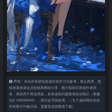
声明：本站所有壁纸资源仅供学习与参考，禁止商用，壁
纸资源来源会员投稿和网友分享，图片版权归原创作者所
有，请勿用于商业用途，若有侵权问题敬请告知我们（客服
QQ:199699994），我们会尽快处理。（为了减轻网站负担
所有图片均被压缩，需要高清原图请下载）