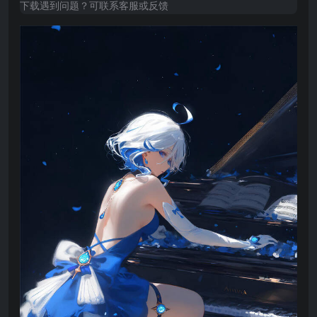
下载遇到问题？可联系客服或反馈