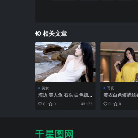
相关文章
美女
写真
海边 美人鱼 石头 白色裙
黄衣白色短裤丝
子 美女 潘白雪 4k 手机壁
清美女图片
0
0
123
0
0
纸