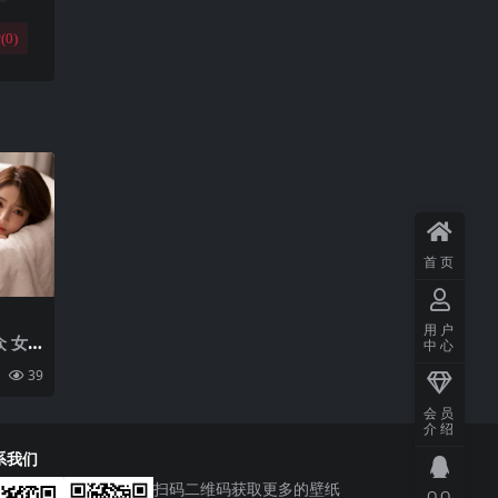
(
0
)
首页
用户
众 女
中心
39
会员
介绍
系我们
扫码二维码获取更多的壁纸
QQ