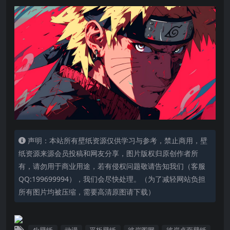
声明：本站所有壁纸资源仅供学习与参考，禁止商用，壁
纸资源来源会员投稿和网友分享，图片版权归原创作者所
有，请勿用于商业用途，若有侵权问题敬请告知我们（客服
QQ:199699994），我们会尽快处理。（为了减轻网站负担
所有图片均被压缩，需要高清原图请下载）