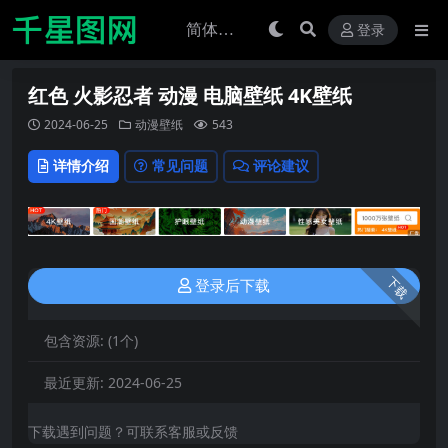
登录
红色 火影忍者 动漫 电脑壁纸 4K壁纸
2024-06-25
动漫壁纸
543
详情介绍
常见问题
评论建议
下载
登录后下载
包含资源:
(1个)
最近更新:
2024-06-25
下载遇到问题？可联系客服或反馈