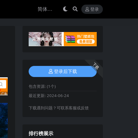
登录
下载
登录后下载
包含资源:
(1个)
最近更新:
2024-06-24
下载遇到问题？可联系客服或反馈
排行榜展示