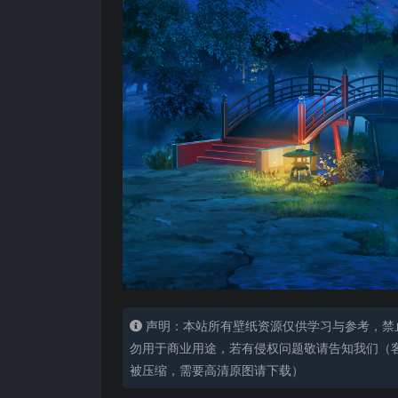
声明：本站所有壁纸资源仅供学习与参考，禁
勿用于商业用途，若有侵权问题敬请告知我们（客服
被压缩，需要高清原图请下载）