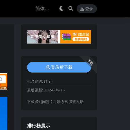
登录
下载
登录后下载
包含资源:
(1个)
最近更新:
2024-06-13
下载遇到问题？可联系客服或反馈
排行榜展示