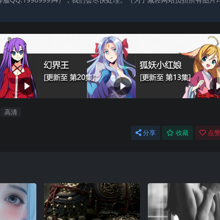
高清
分享
收藏
点赞