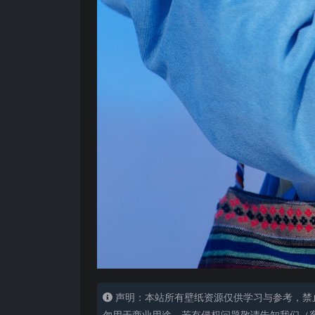
声明：本站所有壁纸资源仅供学习与参考，禁
勿用于商业用途，若有侵权问题敬请告知我们（客服