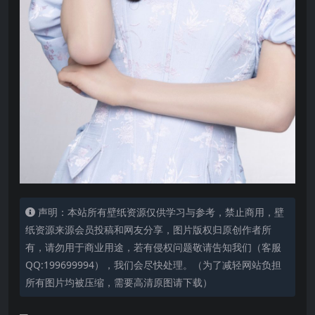
声明：本站所有壁纸资源仅供学习与参考，禁止商用，壁
纸资源来源会员投稿和网友分享，图片版权归原创作者所
有，请勿用于商业用途，若有侵权问题敬请告知我们（客服
QQ:199699994），我们会尽快处理。（为了减轻网站负担
所有图片均被压缩，需要高清原图请下载）