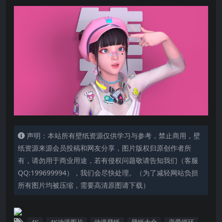
声明：本站所有壁纸资源仅供学习与参考，禁止商用，壁
纸资源来源会员投稿和网友分享，图片版权归原创作者所
有，请勿用于商业用途，若有侵权问题敬请告知我们（客服
QQ:199699994），我们会尽快处理。（为了减轻网站负担
所有图片均被压缩，需要高清原图请下载）