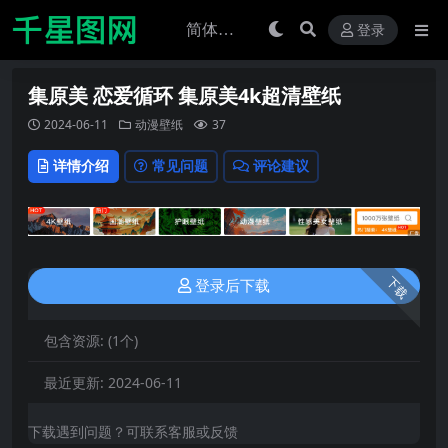
登录
集原美 恋爱循环 集原美4k超清壁纸
2024-06-11
动漫壁纸
37
详情介绍
常见问题
评论建议
下载
登录后下载
包含资源:
(1个)
最近更新:
2024-06-11
下载遇到问题？可联系客服或反馈