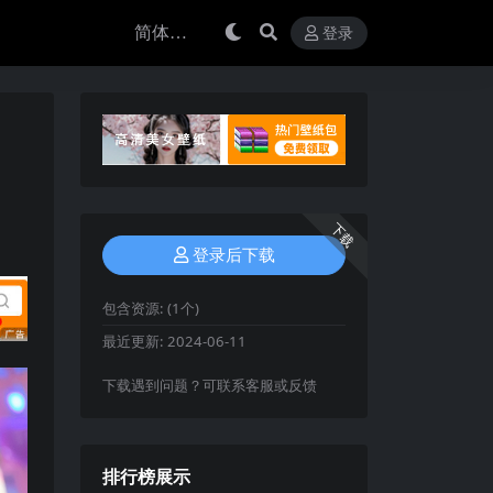
登录
下载
登录后下载
包含资源:
(1个)
最近更新:
2024-06-11
下载遇到问题？可联系客服或反馈
排行榜展示