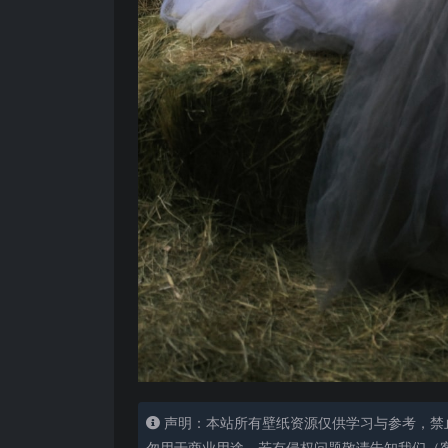
声明：本站所有壁纸资源仅供学习与参考，禁
勿用于商业用途，若有侵权问题敬请告知我们（客服