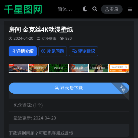
登录
房间 金克丝4K动漫壁纸
2024-04-20
动漫壁纸
880
详情介绍
常见问题
评论建议
下载
登录后下载
包含资源:
(1个)
最近更新:
2024-04-20
下载遇到问题？可联系客服或反馈