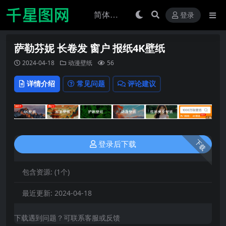
登录
萨勒芬妮 长卷发 窗户 报纸4K壁纸
2024-04-18
动漫壁纸
56
详情介绍
常见问题
评论建议
下载
登录后下载
包含资源:
(1个)
最近更新:
2024-04-18
下载遇到问题？可联系客服或反馈