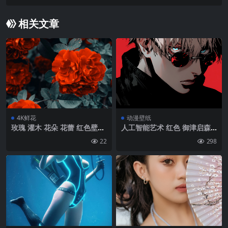
相关文章
4K鲜花
动漫壁纸
玫瑰 灌木 花朵 花蕾 红色壁纸
人工智能艺术 红色 御津启森
背景4k高清网
五条聪 眼镜 电脑壁纸 4K壁纸
22
298