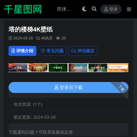
登录
塔的楼梯4K壁纸
2024-03-26
4k风景
20
详情介绍
常见问题
评论建议
下载
登录后下载
包含资源:
(1个)
最近更新:
2024-03-26
下载遇到问题？可联系客服或反馈