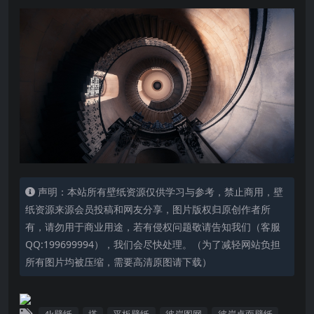
声明：本站所有壁纸资源仅供学习与参考，禁止商用，壁
纸资源来源会员投稿和网友分享，图片版权归原创作者所
有，请勿用于商业用途，若有侵权问题敬请告知我们（客服
QQ:199699994），我们会尽快处理。（为了减轻网站负担
所有图片均被压缩，需要高清原图请下载）