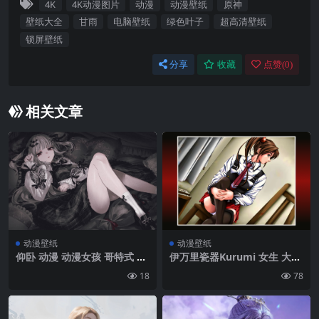
4K
4K动漫图片
动漫
动漫壁纸
原神
壁纸大全
甘雨
电脑壁纸
绿色叶子
超高清壁纸
锁屏壁纸
分享
收藏
点赞(
0
)
相关文章
动漫壁纸
动漫壁纸
仰卧 动漫 动漫女孩 哥特式 枕
伊万里瓷器Kurumi 女生 大腿
头 灰色头发| 2730 x1536
马尾辫 马尾辫 看着观众 刘海
18
78
钝的刘海 屁股上 坐着 模型 黑
发 视频游戏角色 圣经黑 白衬
衫 白色的衣服 校服 红色的裙
子 裙子 红色领带 超短裙 zett