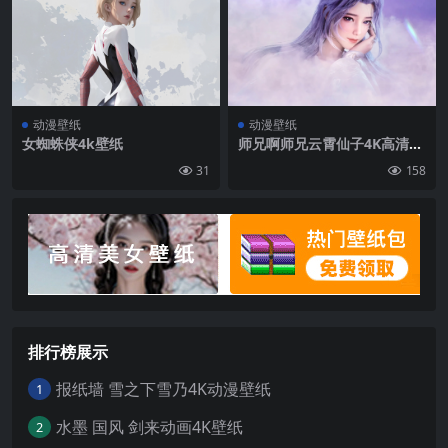
ai ryouiki 到大腿根 黑色吊袜
带 领带 连裤袜 发饰 袖口 肖像
黑色裤袜 椅子 画布 窗帘 内裤
白色的内裤 内衣 迷你裙 游戏
视频游戏艺术 数码艺术 视觉
小说 pantsu 百褶裙 水手制服
背带 动漫女孩| 3840 x2160
动漫壁纸
动漫壁纸
女蜘蛛侠4k壁纸
师兄啊师兄云霄仙子4K高清壁
纸
31
158
排行榜展示
报纸墙 雪之下雪乃4K动漫壁纸
1
水墨 国风 剑来动画4K壁纸
2