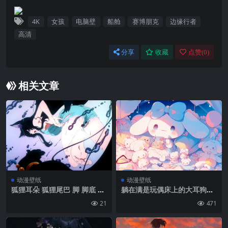
4K
女孩
电脑壁
船舱
赛博朋克
边缘行者
高清
分享
收藏
点赞(
0
)
相关文章
动漫壁纸
动漫壁纸
狐狸耳朵 狐狸尾巴 脚 脚底 隆
躺在满是玩偶床上的大耳狗可
起的影子 影子花园 动漫 动漫
爱粉色桌面壁纸图片
21
471
女孩 4 k 莎拉(δ) 福克斯的女
孩 撕裂衣服| 5464 x3072