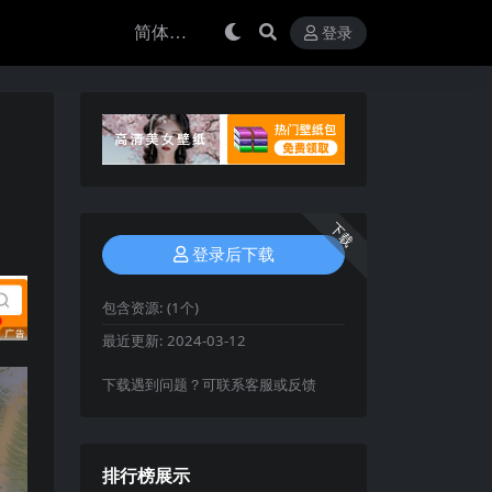
登录
下载
登录后下载
包含资源:
(1个)
最近更新:
2024-03-12
下载遇到问题？可联系客服或反馈
排行榜展示