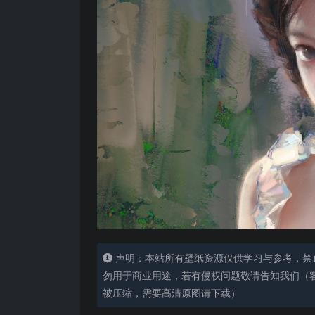
声明：本站所有壁纸资源仅供学习与参考，禁
勿用于商业用途，若有侵权问题敬请告知我们（客服
被压缩，需要高清原图请下载）